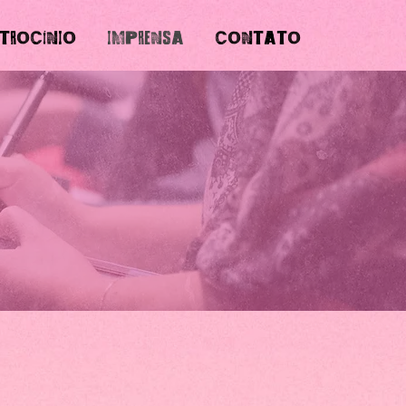
TROCÍNIO
IMPRENSA
CONTATO