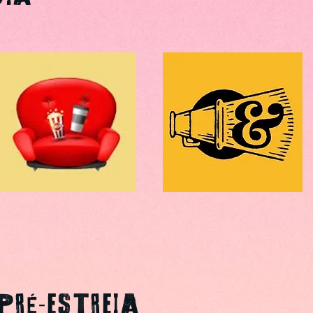
RÉ-ESTREIA