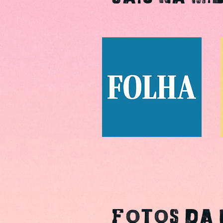
FOTOS DA P