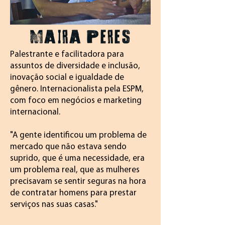
MAIRA PERES
Palestrante e facilitadora para
assuntos de diversidade e inclusão,
inovação social e igualdade de
gênero. Internacionalista pela ESPM,
com foco em negócios e marketing
internacional.
"A gente identificou um problema de
mercado que não estava sendo
suprido, que é uma necessidade, era
um problema real, que as mulheres
precisavam se sentir seguras na hora
de contratar homens para prestar
serviços nas suas casas."