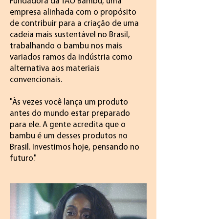
Fundadora da TAO Bambu, uma
empresa alinhada com o propósito
de contribuir para a criação de uma
cadeia mais sustentável no Brasil,
trabalhando o bambu nos mais
variados ramos da indústria como
alternativa aos materiais
convencionais.
"Às vezes você lança um produto
antes do mundo estar preparado
para ele. A gente acredita que o
bambu é um desses produtos no
Brasil. Investimos hoje, pensando no
futuro."