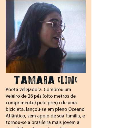
TAMARA KLINK
Poeta velejadora. Comprou um
veleiro de 26 pés (oito metros de
comprimento) pelo preço de uma
bicicleta, lançou-se em pleno Oceano
Atlântico, sem apoio de sua família, e
tornou-se a brasileira mais jovem a