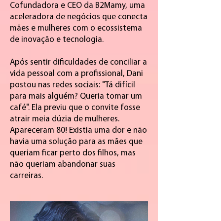
Cofundadora e CEO da B2Mamy, uma
aceleradora de negócios que conecta
mães e mulheres com o ecossistema
de inovação e tecnologia.
Após sentir dificuldades de conciliar a
vida pessoal com a profissional, Dani
postou nas redes sociais: "Tá difícil
para mais alguém? Queria tomar um
café". Ela previu que o convite fosse
atrair meia dúzia de mulheres.
Apareceram 80! Existia uma dor e não
havia uma solução para as mães que
queriam ficar perto dos filhos, mas
não queriam abandonar suas
carreiras.