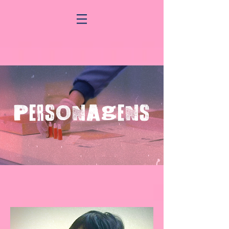
PERSONAGENS