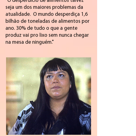
"O desperdício de alimentos talvez
seja um dos maiores problemas da
atualidade. O mundo desperdiça 1,6
bilhão de toneladas de alimentos por
ano. 30% de tudo o que a gente
produz vai pro lixo sem nunca chegar
na mesa de ninguém."