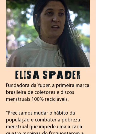
ELISA SPADER
Fundadora da Yuper, a primeira marca
brasileira de coletores e discos
menstruais 100% recicláveis.
“Precisamos mudar o hábito da
população e combater a pobreza
menstrual que impede uma a cada
quatro meninas de frequentarem a