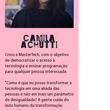
CAMILA
ACHUTTI
Criou a MasterTech, com o objetivo
de democratizar o acesso à
tecnologia e ensinar programação
para qualquer pessoa interessada.
"Como é que eu posso transformar a
tecnologia em uma aliada das
pessoas e não em mais um parâmetro
de desigualdade? A gente cuida do
lado humano da transformação