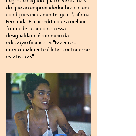
negros é negado quatro vezes mais
do que ao empreendedor branco em
condições exatamente iguais", afirma
Fernanda. Ela acredita que a melhor
forma de lutar contra essa
desigualdade é por meio da
educação financeira. "Fazer isso
intencionalmente é lutar contra essas
estatísticas."