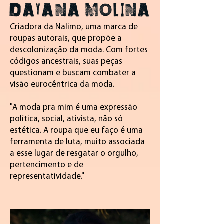
DAYANA MOLINA
Criadora da Nalimo, uma marca de
roupas autorais, que propõe a
descolonização da moda. Com fortes
códigos ancestrais, suas peças
questionam e buscam combater a
visão eurocêntrica da moda.
"A moda pra mim é uma expressão
política, social, ativista, não só
estética. A roupa que eu faço é uma
ferramenta de luta, muito associada
a esse lugar de resgatar o orgulho,
pertencimento e de
representatividade."