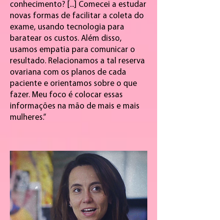
conhecimento? [...] Comecei a estudar
novas formas de facilitar a coleta do
exame, usando tecnologia para
baratear os custos. Além disso,
usamos empatia para comunicar o
resultado. Relacionamos a tal reserva
ovariana com os planos de cada
paciente e orientamos sobre o que
fazer. Meu foco é colocar essas
informações na mão de mais e mais
mulheres.”