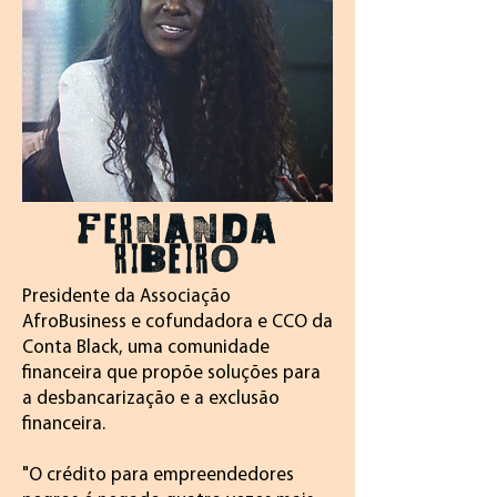
FERNANDA
RIBEIRO
Presidente da Associação
AfroBusiness e cofundadora e CCO da
Conta Black, uma comunidade
financeira que propõe soluções para
a desbancarização e a exclusão
financeira.
"O crédito para empreendedores