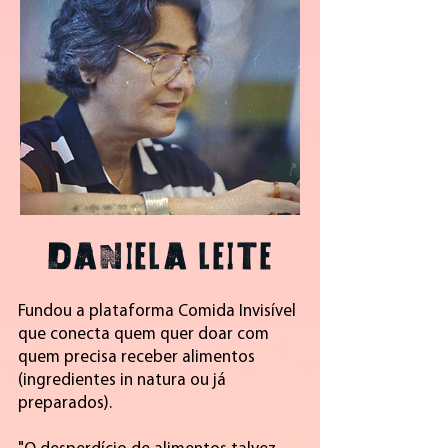
DANIELA LEITE
Fundou a plataforma Comida Invisível
que conecta quem quer doar com
quem precisa receber alimentos
(ingredientes in natura ou já
preparados).