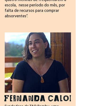
escola, nesse período do mês, por
falta de recursos para comprar
absorventes”.
FERNANDA CALOI