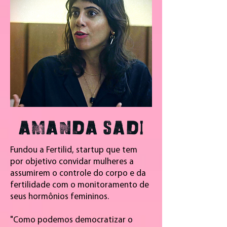
AMANDA SADI
Fundou a Fertilid, startup que tem
por objetivo convidar mulheres a
assumirem o controle do corpo e da
fertilidade com o monitoramento de
seus hormônios femininos.
"Como podemos democratizar o