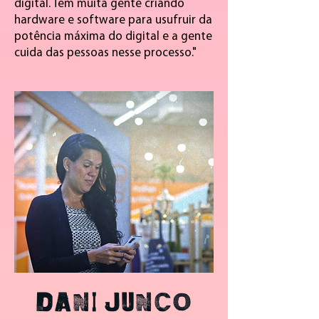
digital. Tem muita gente criando
hardware e software para usufruir da
potência máxima do digital e a gente
cuida das pessoas nesse processo."
DANI JUNCO